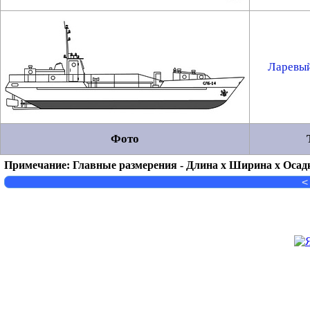
Ларевый
Фото
Примечание: Главные размерения - Длина x Ширина x Осад
<