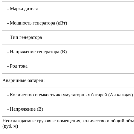
- Марка дизеля
- Мощность генератора (кВт)
- Тип генератора
- Напряжение генератора (В)
- Род тока
Аварийные батареи:
- Количество и емкость аккумуляторных батарей (Ач каждая)
- Напряжение (В)
Неохлаждаемые грузовые помещения, количество и общий объ
(куб. м)