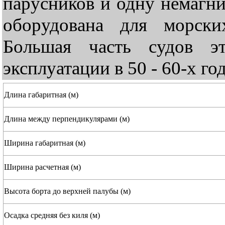
парусников и одну немагни
оборудована для морски
Большая часть судов э
эксплуатации в 50 - 60-х го
Длина габаритная (м)
Длина между перпендикулярами (м)
Ширина габаритная (м)
Ширина расчетная (м)
Высота борта до верхней палубы (м)
Осадка средняя без киля (м)