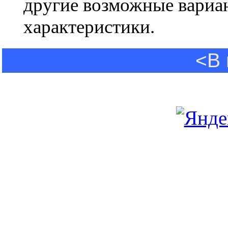
другие возможные вариа
характеристики.
<В 