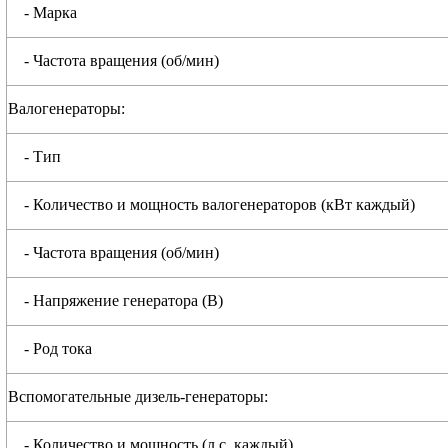
- Марка
- Частота вращения (об/мин)
Валогенераторы:
- Тип
- Количество и мощность валогенераторов (кВт каждый)
- Частота вращения (об/мин)
- Напряжение генератора (В)
- Род тока
Вспомогательные дизель-генераторы:
- Количество и мощность (л.с. каждый)