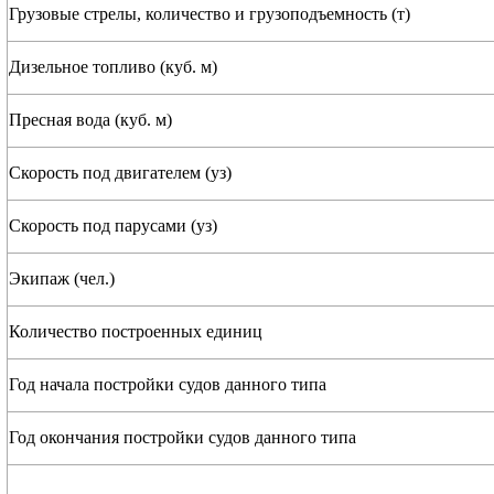
Грузовые стрелы, количество и грузоподъемность (т)
Дизельное топливо (куб. м)
Пресная вода (куб. м)
Скорость под двигателем (уз)
Скорость под парусами (уз)
Экипаж (чел.)
Количество построенных единиц
Год начала постройки судов данного типа
Год окончания постройки судов данного типа