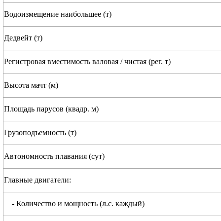
Водоизмещение наибольшее (т)
Дедвейт (т)
Регистровая вместимость валовая / чистая (рег. т)
Высота мачт (м)
Площадь парусов (квадр. м)
Грузоподъемность (т)
Автономность плавания (сут)
Главные двигатели:
- Количество и мощность (л.с. каждый)