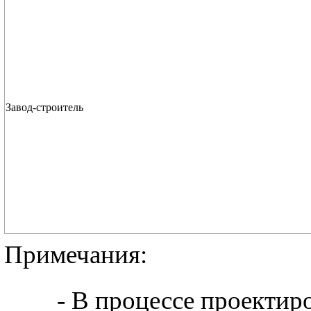
Завод-строитель
Примечания:
- В процессе проектиро