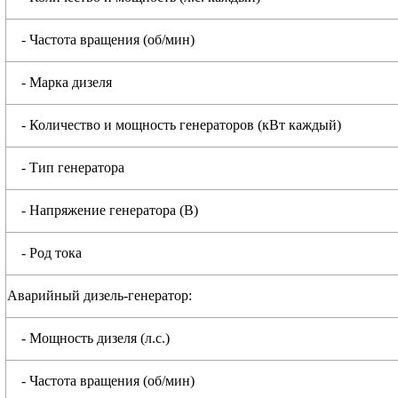
- Частота вращения (об/мин)
- Марка дизеля
- Количество и мощность генераторов (кВт каждый)
- Тип генератора
- Напряжение генератора (В)
- Род тока
Аварийный дизель-генератор:
- Мощность дизеля (л.с.)
- Частота вращения (об/мин)