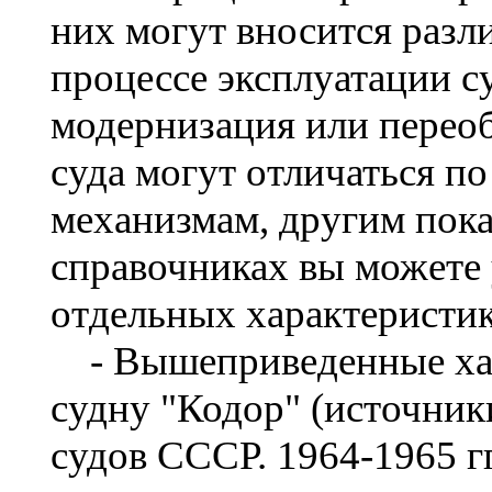
них могут вносится разл
процессе эксплуатации с
модернизация или перео
суда могут отличаться по
механизмам, другим пока
справочниках вы можете 
отдельных характеристик
- Вышеприведенные хар
судну "Кодор" (источник
судов СССР. 1964-1965 гг