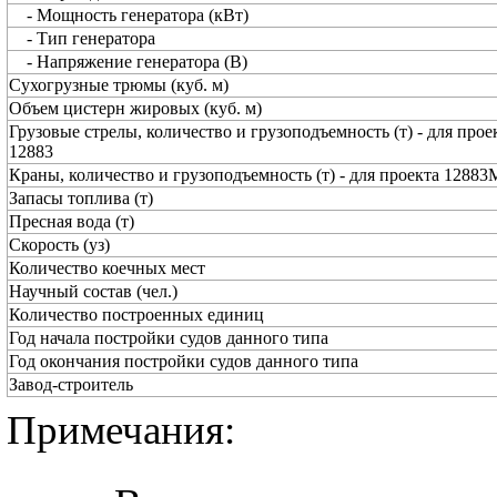
- Мощность генератора (кВт)
- Тип генератора
- Напряжение генератора (В)
Сухогрузные трюмы (куб. м)
Объем цистерн жировых (куб. м)
Грузовые стрелы, количество и грузоподъемность (т) - для прое
12883
Краны, количество и грузоподъемность (т) - для проекта 12883
Запасы топлива (т)
Пресная вода (т)
Скорость (уз)
Количество коечных мест
Научный состав (чел.)
Количество построенных единиц
Год начала постройки судов данного типа
Год окончания постройки судов данного типа
Завод-строитель
Примечания: