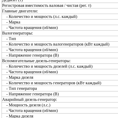
Регистровая вместимость валовая / чистая (рег. т)
Главные двигатели:
- Количество и мощность (л.с. каждый)
- Марка
- Частота вращения (об/мин)
Валогенераторы:
- Тип
- Количество и мощность валогенераторов (кВт каждый)
- Частота вращения (об/мин)
- Напряжение генератора (В)
Вспомогательные дизель-генераторы:
- Количество и мощность дизелей (л.с. каждый)
- Частота вращения (об/мин)
- Марка дизеля
- Количество и мощность генераторов (кВт каждый)
- Тип генератора
- Напряжение генератора (В)
Аварийный дизель-генератор:
- Мощность дизеля (л.с.)
- Частота вращения (об/мин)
- Марка дизеля