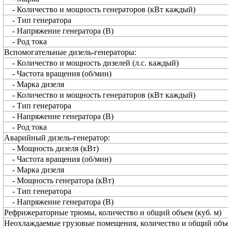
- Количество и мощность генераторов (кВт каждый)
- Тип генератора
- Напряжение генератора (В)
- Род тока
Вспомогательные дизель-генераторы:
- Количество и мощность дизелей (л.с. каждый)
- Частота вращения (об/мин)
- Марка дизеля
- Количество и мощность генераторов (кВт каждый)
- Тип генератора
- Напряжение генератора (В)
- Род тока
Аварийный дизель-генератор:
- Мощность дизеля (кВт)
- Частота вращения (об/мин)
- Марка дизеля
- Мощность генератора (кВт)
- Тип генератора
- Напряжение генератора (В)
Рефрижераторные трюмы, количество и общий объем (куб. м)
Неохлаждаемые грузовые помещения, количество и общий объ