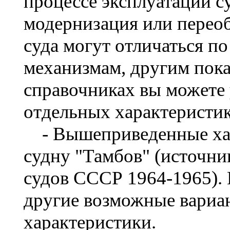
процессе эксплуатации с
модернизация или перео
суда могут отличаться по
механизмам, другим пока
справочниках вы можете 
отдельных характеристик
- Вышеприведенные хар
судну "Тамбов" (источни
судов СССР 1964-1965). 
другие возможные вариа
характеристики.