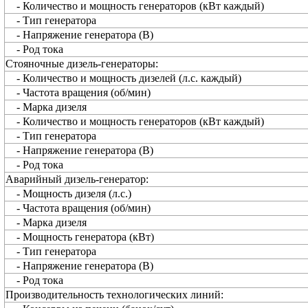
- Количество и мощность генераторов (кВт каждый)
- Тип генератора
- Напряжение генератора (В)
- Род тока
Стояночные дизель-генераторы:
- Количество и мощность дизелей (л.с. каждый)
- Частота вращения (об/мин)
- Марка дизеля
- Количество и мощность генераторов (кВт каждый)
- Тип генератора
- Напряжение генератора (В)
- Род тока
Аварийный дизель-генератор:
- Мощность дизеля (л.с.)
- Частота вращения (об/мин)
- Марка дизеля
- Мощность генератора (кВт)
- Тип генератора
- Напряжение генератора (В)
- Род тока
Производительность технологических линий: