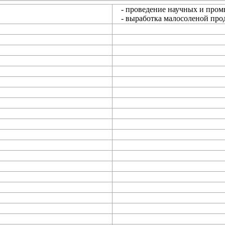
- проведение научных и пром
- выработка малосоленой про