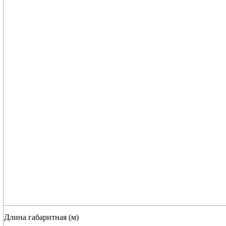
Длина габаритная (м)