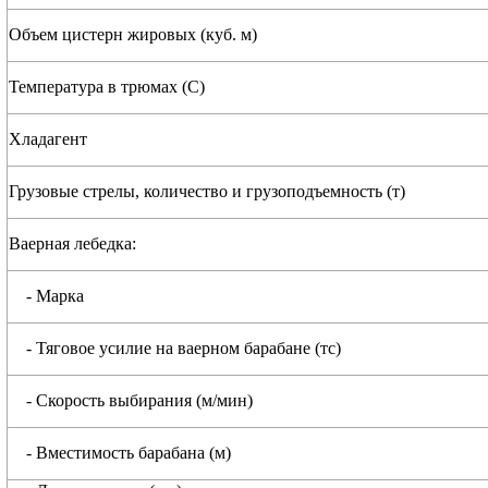
Объем цистерн жировых (куб. м)
Температура в трюмах (С)
Хладагент
Грузовые стрелы, количество и грузоподъемность (т)
Ваерная лебедка:
- Марка
- Тяговое усилие на ваерном барабане (тс)
- Скорость выбирания (м/мин)
- Вместимость барабана (м)