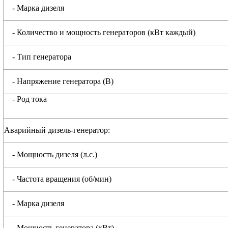
- Марка дизеля
- Количество и мощность генераторов (кВт каждый)
- Тип генератора
- Напряжение генератора (В)
- Род тока
Аварийный дизель-генератор:
- Мощность дизеля (л.с.)
- Частота вращения (об/мин)
- Марка дизеля
- Мощность генератора (кВт)