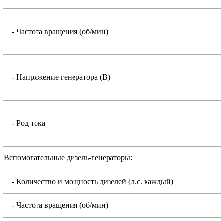
- Частота вращения (об/мин)
- Напряжение генератора (В)
- Род тока
Вспомогательные дизель-генераторы:
- Количество и мощность дизелей (л.с. каждый)
- Частота вращения (об/мин)