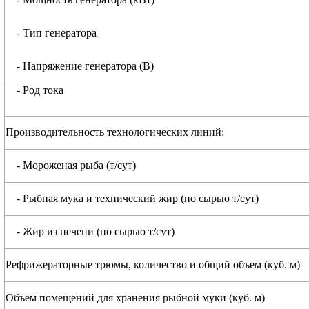
- Тип генератора
- Напряжение генератора (В)
- Род тока
Производительность технологических линий:
- Мороженая рыба (т/сут)
- Рыбная мука и технический жир (по сырью т/сут)
- Жир из печени (по сырью т/сут)
Рефрижераторные трюмы, количество и общий объем (куб. м)
Объем помещений для хранения рыбной муки (куб. м)