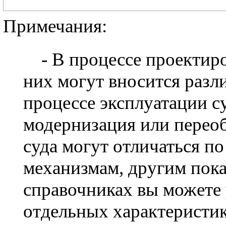
Примечания:
- В процессе проектиро
них могут вносится разл
процессе эксплуатации с
модернизация или перео
суда могут отличаться по
механизмам, другим пока
справочниках вы можете 
отдельных характеристик