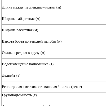
Длина между перпендикулярами (м)
Ширина габаритная (м)
Ширина расчетная (м)
Высота борта до верхней палубы (м)
Осадка средняя в грузу (м)
Водоизмещение наибольшее (т)
Дедвейт (т)
Регистровая вместимость валовая / чистая (рег. т)
Грузоподъемность (т)