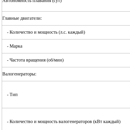
Автономность плавания (сут)
Главные двигатели:
- Количество и мощность (л.с. каждый)
- Марка
- Частота вращения (об/мин)
Валогенераторы:
- Тип
- Количество и мощность валогенераторов (кВт каждый)