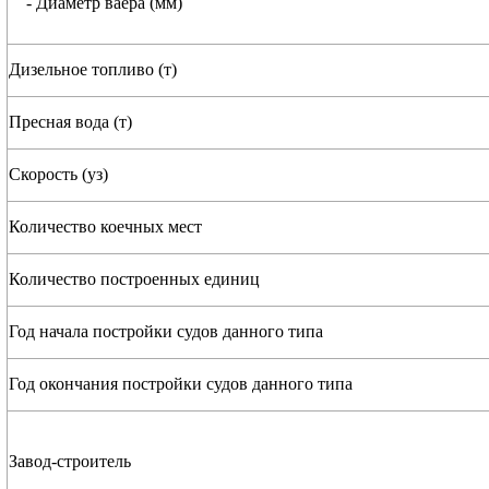
- Диаметр ваера (мм)
Дизельное топливо (т)
Пресная вода (т)
Скорость (уз)
Количество коечных мест
Количество построенных единиц
Год начала постройки судов данного типа
Год окончания постройки судов данного типа
Завод-строитель