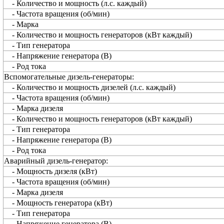
- Количество и мощность (л.с. каждый)
- Частота вращения (об/мин)
- Марка
- Количество и мощность генераторов (кВт каждый)
- Тип генератора
- Напряжение генератора (В)
- Род тока
Вспомогательные дизель-генераторы:
- Количество и мощность дизелей (л.с. каждый)
- Частота вращения (об/мин)
- Марка дизеля
- Количество и мощность генераторов (кВт каждый)
- Тип генератора
- Напряжение генератора (В)
- Род тока
Аварийный дизель-генератор:
- Мощность дизеля (кВт)
- Частота вращения (об/мин)
- Марка дизеля
- Мощность генератора (кВт)
- Тип генератора
- Напряжение генератора (В)