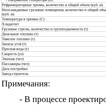
Рефрижераторные трюмы, количество и общий объем (куб. м)
Неохлаждаемые грузовые помещения, количество и общий объ
(куб. м)
Температура в трюмах (С)
Хладагент
Грузовые стрелы, количество и грузоподъемность (т)
Дизельное топливо (т)
Тяжелое топливо (т)
Запасы угля (т)
Пресная вода (т)
Скорость (уз)
Экипаж (чел)
Пассажиры (чел)
Дата постройки
Завод-строитель
Примечания:
- В процессе проектиро