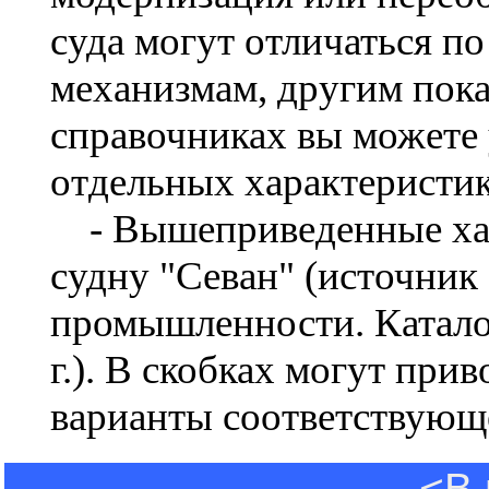
суда могут отличаться по
механизмам, другим пока
справочниках вы можете 
отдельных характеристик
- Вышеприведенные хар
судну "Севан" (источник
промышленности. Каталог
г.). В скобках могут при
варианты соответствующ
<В 