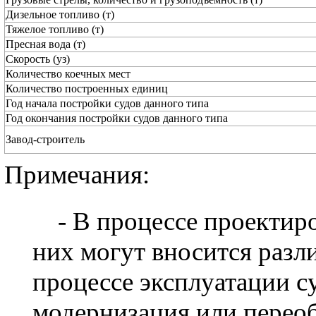
Дизельное топливо (т)
Тяжелое топливо (т)
Пресная вода (т)
Скорость (уз)
Количество коечных мест
Количество построенных единиц
Год начала постройки судов данного типа
Год окончания постройки судов данного типа
Завод-строитель
Примечания:
- В процессе проектиро
них могут вносится разл
процессе эксплуатации с
модернизация или перео