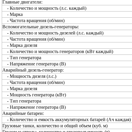
Главные двигатели:
- Количество и мощность (л.с. каждый)
- Марка
- Частота вращения (об/мин)
Вспомогательные дизель-генераторы:
- Количество и мощность дизелей (л.с. каждый)
- Частота вращения (об/мин)
- Марка дизеля
- Количество и мощность генераторов (кВт каждый)
- Тип генератора
- Напряжение генератора (В)
Аварийный дизель-генератор:
- Мощность дизеля (л.с.)
- Частота вращения (об/мин)
- Марка дизеля
- Мощность генератора (кВт)
- Тип генератора
- Напряжение генератора (В)
Аварийные батареи:
- Количество и емкость аккумуляторных батарей (Ач каждая)
Грузовые танки, количество и общий объем (куб. м)
Грузовые стрелы, количество и грузоподъемность (т)