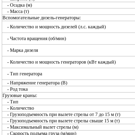
- Осадка (м)
- Масса (т)
Вспомогательные дизель-генераторы:
- Количество и мощность дизелей (л.с. каждый)
- Частота вращения (об/мин)
- Марка дизеля
- Количество и мощность генераторов (кВт каждый)
- Тип генератора
- Напряжение генератора (В)
- Род тока
Грузовые краны:
- Тип
- Количество
- Грузоподъемность при вылете стрелы от 7 до 15 м (т)
- Грузоподъемность при вылете стрелы свыше 15 м (т)
- Максимальный вылет стрелы (м)
- Скорость подъема груза (м/мин)