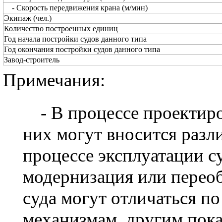
- Скорость передвижения крана (м/мин)
Экипаж (чел.)
Количество построенных единиц
Год начала постройки судов данного типа
Год окончания постройки судов данного типа
Завод-строитель
Примечания:
- В процессе проектиро
них могут вносится разл
процессе эксплуатации с
модернизация или перео
суда могут отличаться по
механизмам, другим пока