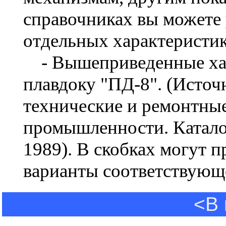
справочниках вы можете 
отдельных характеристик
- Вышеприведенные хар
плавдоку "ПД-8". (Источ
технические и ремонтны
промышленности. Катало
1989). В скобках могут 
варианты соответствующ
<В 