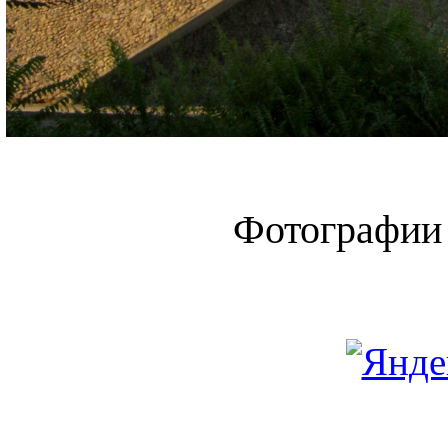
Фотографии 