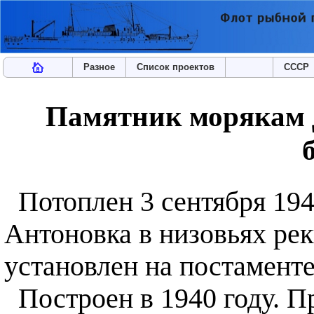
Разное
Список проектов
СССР
Памятник морякам 
Потоплен 3 сентября 1941
Антоновка в низовьях реки
установлен на постаменте
Построен в 1940 году. Пр